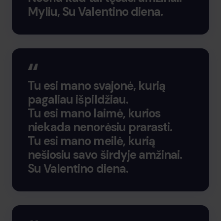
Myliu, Su Valentino diena.
Tu esi mano svajonė, kurią
pagaliau išpildžiau.
Tu esi mano laimė, kurios
niekada nenorėsiu prarasti.
Tu esi mano meilė, kurią
nešiosiu savo širdyje amžinai.
Su Valentino diena.