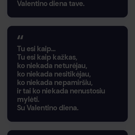
Valentino diena tave.
Tu esi kaip…
Tu esi kaip kažkas,
ko niekada neturėjau,
ko niekada nesitikėjau,
ko niekada nepamiršiu,
ir tai ko niekada nenustosiu
mylėti.
Su Valentino diena.