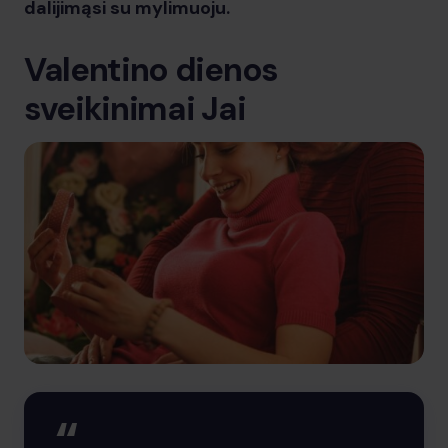
dalijimąsi su mylimuoju.
Valentino dienos
sveikinimai Jai