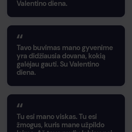
Valentino diena.
Tavo buvimas mano gyvenime
yra didžiausia dovana, kokią
galėjau gauti. Su Valentino
diena.
Tu esi mano viskas. Tu esi
žmogus, kuris mane užpildo