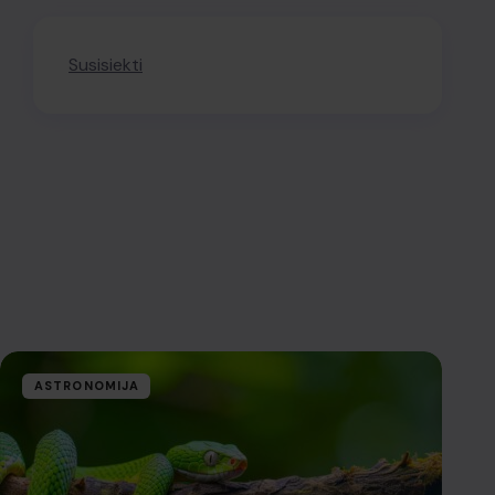
Susisiekti
ASTRONOMIJA