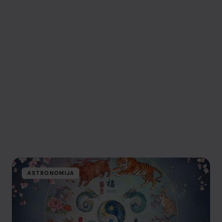
ASTRONOMIJA