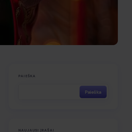
PAIEŠKA
Paieška
NAUJAUSI ĮRAŠAI