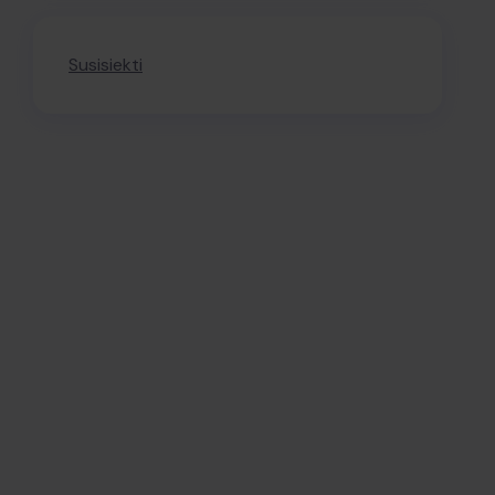
Susisiekti